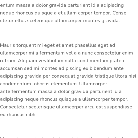
entum massa a dolor gravida parturient id a adipiscing
neque rhoncus quisque a et ullam corper tempor. Conse
ctetur ellus scelerisque ullamcorper montes gravida.
Mauris torquent mi eget et amet phasellus eget ad
ullamcorper mi a fermentum vel a a nunc consectetur enim
rutrum. Aliquam vestibulum nulla condimentum platea
accumsan sed mi montes adipiscing eu bibendum ante
adipiscing gravida per consequat gravida tristique litora nisi
condimentum lobortis elementum. Ullamcorper
ante fermentum massa a dolor gravida parturient id a
adipiscing neque rhoncus quisque a ullamcorper tempor.
Consectetur scelerisque ullamcorper arcu est suspendisse
eu rhoncus nibh.