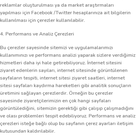
reklamlar oluşturulması ya da market araştırmaları
yapılması için Facebook /Twitter hesaplarınıza ait bilgilerin
kullanılması için çerezler kullanılabilir.
4. Performans ve Analiz Çerezleri
Bu çerezler sayesinde sitemizi ve uygulamalarımızı
kullanımınızı ve performans analizi yaparak sizlere verdiğimiz
hizmetleri daha iyi hale getirebiliyoruz. İnternet sitesini
ziyaret edenlerin sayıları, internet sitesinde görüntülenen
sayfaların tespiti, internet sitesi ziyaret saatleri, internet
sitesi sayfaları kaydırma hareketleri gibi analitik sonuçların
üretimini sağlayan çerezlerdir. Örneğin bu çerezler
sayesinde ziyaretçilerimizin en çok hangi sayfaları
görüntülediğini, sitemizin gerektiği gibi çalışıp çalışmadığını
ve olası problemleri tespit edebiliyoruz. Performans ve analiz
çerezleri isteğe bağlı olup bu sayfanın çerez ayarları iletişim
kutusundan kaldırılabilir.