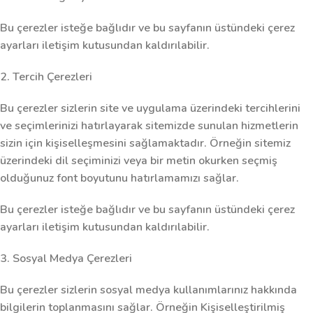
Bu çerezler isteğe bağlıdır ve bu sayfanın üstündeki çerez
ayarları iletişim kutusundan kaldırılabilir.
2. Tercih Çerezleri
Bu çerezler sizlerin site ve uygulama üzerindeki tercihlerini
ve seçimlerinizi hatırlayarak sitemizde sunulan hizmetlerin
sizin için kişiselleşmesini sağlamaktadır. Örneğin sitemiz
üzerindeki dil seçiminizi veya bir metin okurken seçmiş
olduğunuz font boyutunu hatırlamamızı sağlar.
Bu çerezler isteğe bağlıdır ve bu sayfanın üstündeki çerez
ayarları iletişim kutusundan kaldırılabilir.
3. Sosyal Medya Çerezleri
Bu çerezler sizlerin sosyal medya kullanımlarınız hakkında
bilgilerin toplanmasını sağlar. Örneğin Kişiselleştirilmiş