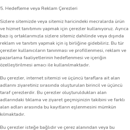
5. Hedefleme veya Reklam Çerezleri
Sizlere sitemizde veya sitemiz haricindeki mecralarda ürün
ve hizmet tanıtımını yapmak için çerezler kullanıyoruz. Ayrıca
bazı iş ortaklarımızla sizlere sitemiz dahilinde veya dışında
reklam ve tanıtım yapmak için iş birliğine gidebiliriz. Bu tür
çerezler kullanıcıların tanınması ve profillenmesi, reklam ve
pazarlama faaliyetlerinin hedeflenmesi ve içeriğin
özelleştirilmesi amacı ile kullanılmaktadır.
Bu çerezler, internet sitemizi ve üçüncü taraflara ait alan
adlarını ziyaretiniz sırasında oluşturulan birincil ve üçüncü
taraf çerezlerdir. Bu çerezler oluşturuldukları alan
adlarındaki tıklama ve ziyaret geçmişinizin takibini ve farklı
alan adları arasında bu kayıtların eşlenmesini mümkün
kılmaktadır.
Bu çerezler isteğe bağlıdır ve çerez alanından veya bu