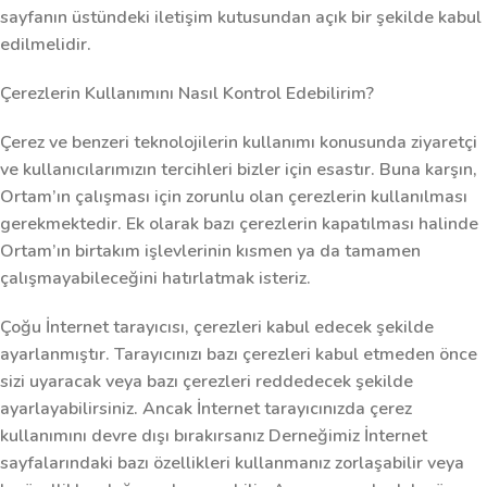
sayfanın üstündeki iletişim kutusundan açık bir şekilde kabul
edilmelidir.
Çerezlerin Kullanımını Nasıl Kontrol Edebilirim?
Çerez ve benzeri teknolojilerin kullanımı konusunda ziyaretçi
ve kullanıcılarımızın tercihleri bizler için esastır. Buna karşın,
Ortam’ın çalışması için zorunlu olan çerezlerin kullanılması
gerekmektedir. Ek olarak bazı çerezlerin kapatılması halinde
Ortam’ın birtakım işlevlerinin kısmen ya da tamamen
çalışmayabileceğini hatırlatmak isteriz.
Çoğu İnternet tarayıcısı, çerezleri kabul edecek şekilde
ayarlanmıştır. Tarayıcınızı bazı çerezleri kabul etmeden önce
sizi uyaracak veya bazı çerezleri reddedecek şekilde
ayarlayabilirsiniz. Ancak İnternet tarayıcınızda çerez
kullanımını devre dışı bırakırsanız Derneğimiz İnternet
sayfalarındaki bazı özellikleri kullanmanız zorlaşabilir veya