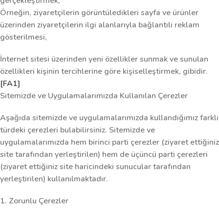
gerçekleştirmek,
Örneğin, ziyaretçilerin görüntüledikleri sayfa ve ürünler
üzerinden ziyaretçilerin ilgi alanlarıyla bağlantılı reklam
gösterilmesi,
İnternet sitesi üzerinden yeni özellikler sunmak ve sunulan
özellikleri kişinin tercihlerine göre kişiselleştirmek, gibidir.
[FA1]
Sitemizde ve Uygulamalarımızda Kullanılan Çerezler
Aşağıda sitemizde ve uygulamalarımızda kullandığımız farklı
türdeki çerezleri bulabilirsiniz. Sitemizde ve
uygulamalarımızda hem birinci parti çerezler (ziyaret ettiğiniz
site tarafından yerleştirilen) hem de üçüncü parti çerezleri
(ziyaret ettiğiniz site haricindeki sunucular tarafından
yerleştirilen) kullanılmaktadır.
1. Zorunlu Çerezler