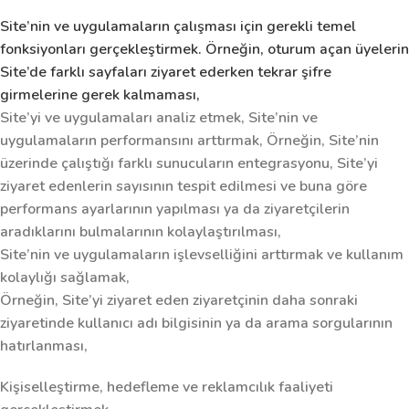
Site’nin ve uygulamaların çalışması için gerekli temel
fonksiyonları gerçekleştirmek. Örneğin, oturum açan üyelerin
Site’de farklı sayfaları ziyaret ederken tekrar şifre
girmelerine gerek kalmaması,
Site’yi ve uygulamaları analiz etmek, Site’nin ve
uygulamaların performansını arttırmak, Örneğin, Site’nin
üzerinde çalıştığı farklı sunucuların entegrasyonu, Site’yi
ziyaret edenlerin sayısının tespit edilmesi ve buna göre
performans ayarlarının yapılması ya da ziyaretçilerin
aradıklarını bulmalarının kolaylaştırılması,
Site’nin ve uygulamaların işlevselliğini arttırmak ve kullanım
kolaylığı sağlamak,
Örneğin, Site’yi ziyaret eden ziyaretçinin daha sonraki
ziyaretinde kullanıcı adı bilgisinin ya da arama sorgularının
hatırlanması,
Kişiselleştirme, hedefleme ve reklamcılık faaliyeti