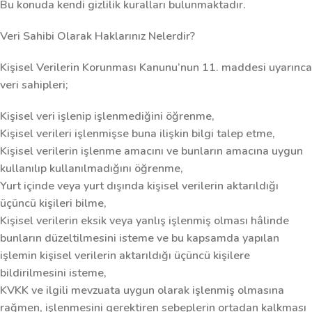
Bu konuda kendi gizlilik kuralları bulunmaktadır.
Veri Sahibi Olarak Haklarınız Nelerdir?
Kişisel Verilerin Korunması Kanunu’nun 11. maddesi uyarınca
veri sahipleri;
Kişisel veri işlenip işlenmediğini öğrenme,
Kişisel verileri işlenmişse buna ilişkin bilgi talep etme,
Kişisel verilerin işlenme amacını ve bunların amacına uygun
kullanılıp kullanılmadığını öğrenme,
Yurt içinde veya yurt dışında kişisel verilerin aktarıldığı
üçüncü kişileri bilme,
Kişisel verilerin eksik veya yanlış işlenmiş olması hâlinde
bunların düzeltilmesini isteme ve bu kapsamda yapılan
işlemin kişisel verilerin aktarıldığı üçüncü kişilere
bildirilmesini isteme,
KVKK ve ilgili mevzuata uygun olarak işlenmiş olmasına
rağmen, işlenmesini gerektiren sebeplerin ortadan kalkması