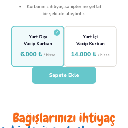
Kurbanınız ihtiyaç sahiplerine şeffaf
bir şekilde ulaştırılır.
Yurt Dışı
Yurt İçi
Vacip Kurban
Vacip Kurban
6.000 ₺
14.000 ₺
/ hisse
/ hisse
Sepete Ekle