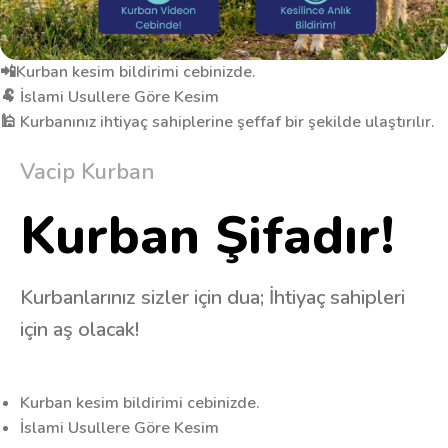
📲Kurban kesim bildirimi cebinizde.
🐏 İslami Usullere Göre Kesim
🕌 Kurbanınız ihtiyaç sahiplerine şeffaf bir şekilde ulaştırılır.
Vacip Kurban
Kurban Şifadır!
Kurbanlarınız sizler için dua; İhtiyaç sahipleri
için aş olacak!
Kurban kesim bildirimi cebinizde.
İslami Usullere Göre Kesim