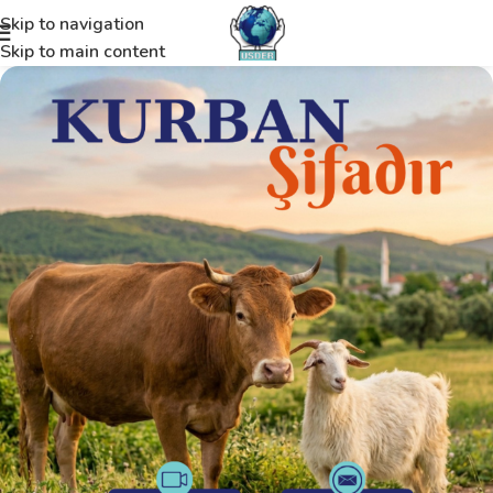
Skip to navigation
Skip to main content