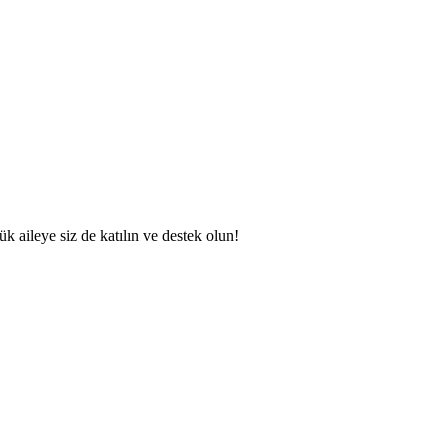
 aileye siz de katılın ve destek olun!