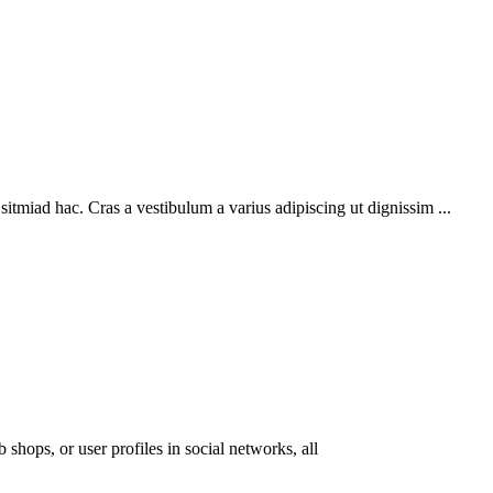
sitmiad hac. Cras a vestibulum a varius adipiscing ut dignissim ...
 shops, or user profiles in social networks, all