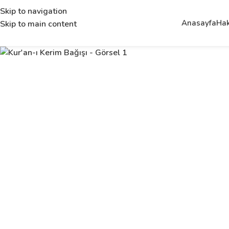
Skip to navigation
Anasayfa
Hak
Skip to main content