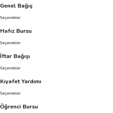
Genel Bağış
Seçenekler
Hafız Bursu
Seçenekler
İftar Bağışı
Seçenekler
Kıyafet Yardımı
Seçenekler
Öğrenci Bursu