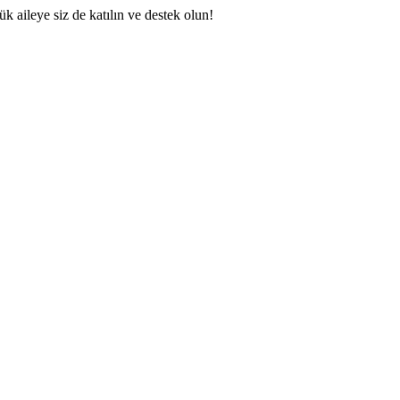
 aileye siz de katılın ve destek olun!