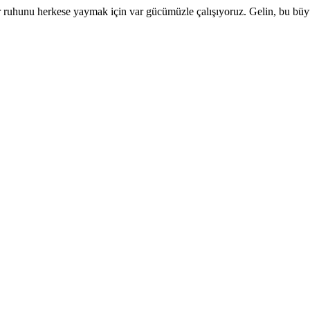
 ruhunu herkese yaymak için var gücümüzle çalışıyoruz. Gelin, bu büyük