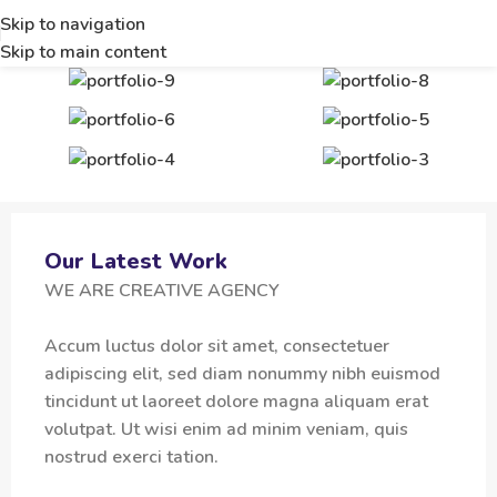
Skip to navigation
Skip to main content
Our Latest Work
WE ARE CREATIVE AGENCY
Accum luctus dolor sit amet, consectetuer
adipiscing elit, sed diam nonummy nibh euismod
tincidunt ut laoreet dolore magna aliquam erat
volutpat. Ut wisi enim ad minim veniam, quis
nostrud exerci tation.